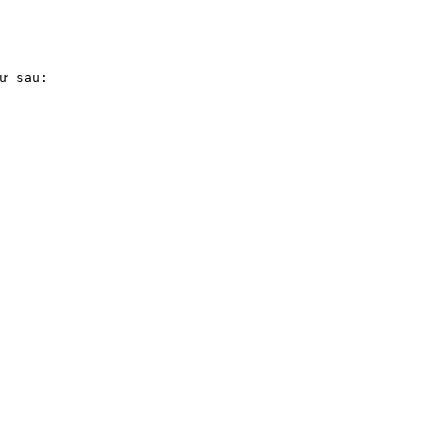
ư sau:
